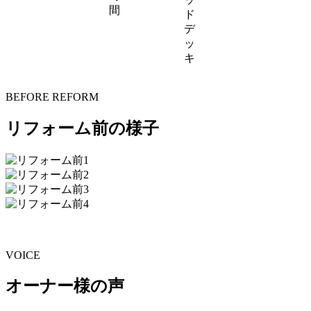
間
ド
デ
ッ
キ
BEFORE REFORM
リフォーム前の様子
VOICE
オーナー様の声