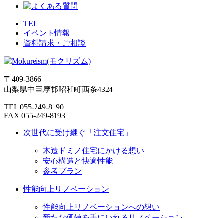
TEL
イベント情報
資料請求・ご相談
〒409-3866
山梨県中巨摩郡昭和町西条4324
TEL 055-249-8190
FAX 055-249-8193
次世代に受け継ぐ「注文住宅」
木造ドミノ住宅にかける想い
安心構造と快適性能
参考プラン
性能向上リノベーション
性能向上リノベーションへの想い
新たな価値を手にいれるリノベーション