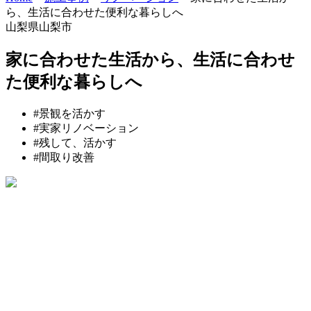
ら、生活に合わせた便利な暮らしへ
山梨県山梨市
家に合わせた生活から、生活に合わせ
た便利な暮らしへ
#
景観を活かす
#
実家リノベーション
#
残して、活かす
#
間取り改善