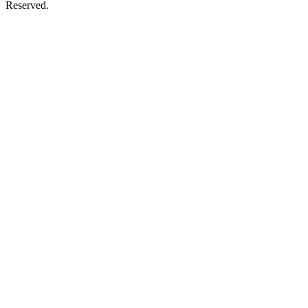
Reserved.