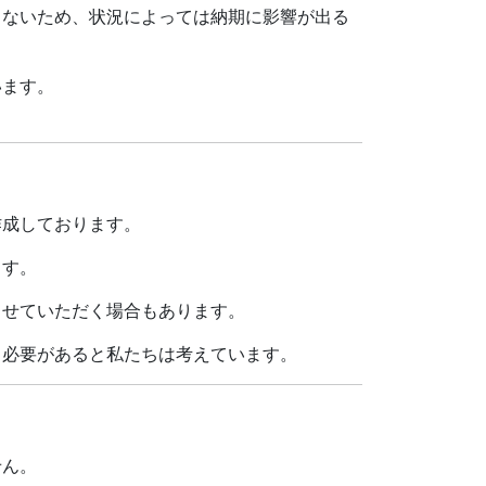
きないため、状況によっては納期に影響が出る
います。
作成しております。
ます。
させていただく場合もあります。
く必要があると私たちは考えています。
せん。