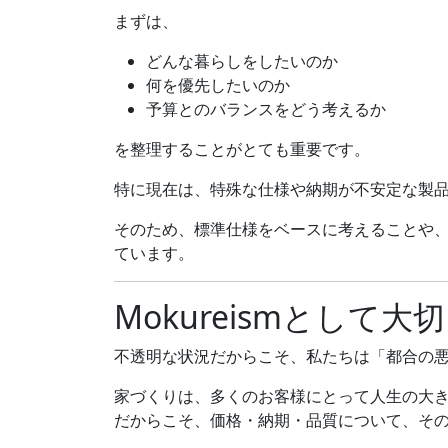
まずは、
どんな暮らしをしたいのか
何を優先したいのか
予算とのバランスをどう考えるか
を整理することがとても重要です。
特に現在は、特殊な仕様や納期が不安定な製
そのため、標準仕様をベースに考えることや
ています。
Mokureismとして
不透明な状況だからこそ、私たちは「都合の
家づくりは、多くのお客様にとって人生の大
だからこそ、価格・納期・品質について、そ