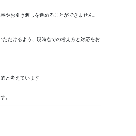
工事やお引き渡しを進めることができません。
ていただけるよう、現時点での考え方と対応をお
定的と考えています。
ます。