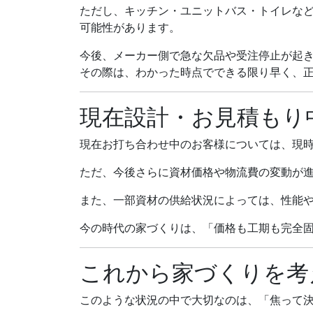
ただし、キッチン・ユニットバス・トイレな
可能性があります。
今後、メーカー側で急な欠品や受注停止が起
その際は、わかった時点でできる限り早く、
現在設計・お見積もり
現在お打ち合わせ中のお客様については、現
ただ、今後さらに資材価格や物流費の変動が
また、一部資材の供給状況によっては、性能
今の時代の家づくりは、「価格も工期も完全
これから家づくりを考
このような状況の中で大切なのは、「焦って