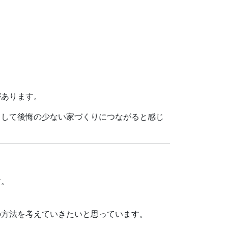
があります。
として後悔の少ない家づくりにつながると感じ
す。
の方法を考えていきたいと思っています。