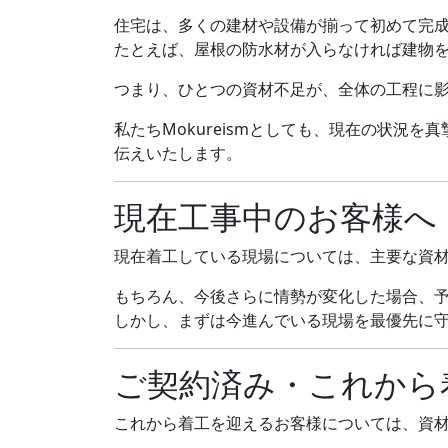
住宅は、多くの建材や設備が揃って初めて完
たとえば、屋根の防水材が入らなければ建物
つまり、ひとつの資材不足が、全体の工程に
私たちMokureismとしても、現在の状
伝えいたします。
現在工事中のお客様へ
現在着工している現場については、主要な資
もちろん、今後さらに情勢が変化した場合、
しかし、まずは今進んでいる現場を最優先に
ご契約済み・これから
これから着工を迎えるお客様については、資