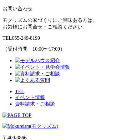
お問い合わせ
モクリズムの家づくりにご興味ある方は、
お気軽にお問合せ・ご相談ください。
TEL
055-249-8190
（受付時間 10:00〜17:00）
TEL
イベント情報
資料請求・ご相談
〒409-3866