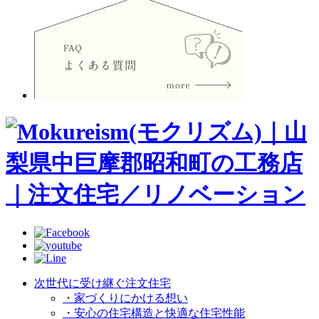
次世代に受け継ぐ注文住宅
・家づくりにかける想い
・安心の住宅構造と快適な住宅性能