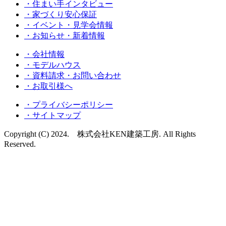
・住まい手インタビュー
・家づくり安心保証
・イベント・見学会情報
・お知らせ・新着情報
・会社情報
・モデルハウス
・資料請求・お問い合わせ
・お取引様へ
・プライバシーポリシー
・サイトマップ
Copyright (C) 2024. 株式会社KEN建築工房. All Rights
Reserved.