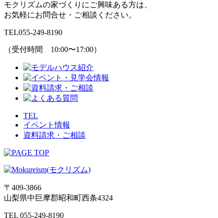
モクリズムの家づくりにご興味ある方は、
お気軽にお問合せ・ご相談ください。
TEL
055-249-8190
（受付時間 10:00〜17:00）
TEL
イベント情報
資料請求・ご相談
〒409-3866
山梨県中巨摩郡昭和町西条4324
TEL 055-249-8190