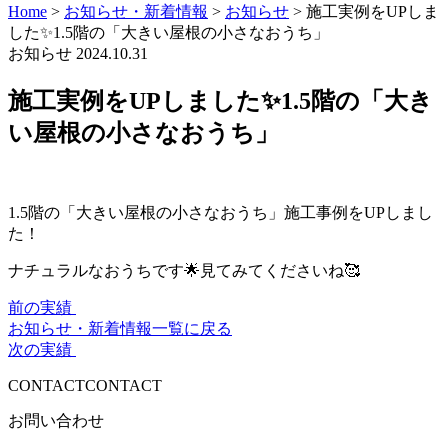
Home
>
お知らせ・新着情報
>
お知らせ
>
施工実例をUPしま
した✨1.5階の「大きい屋根の小さなおうち」
お知らせ
2024.10.31
施工実例をUPしました✨1.5階の「大き
い屋根の小さなおうち」
1.5階の「大きい屋根の小さなおうち」施工事例をUPしまし
た！
ナチュラルなおうちです🌟見てみてくださいね🥰
前の実績
お知らせ・新着情報一覧に戻る
次の実績
CONTACT
CONTACT
お問い合わせ