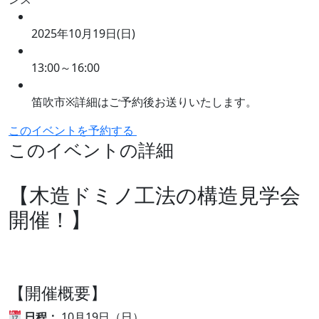
2025年10月19日(日)
13:00～16:00
笛吹市※詳細はご予約後お送りいたします。
このイベントを予約する
このイベントの詳細
【木造ドミノ工法の構造見学会
開催！】
【開催概要】
日程：
10月19日（日）