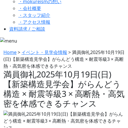
・mokureismの想い
・会社概要
・スタッフ紹介
・アクセス情報
資料請求 / ご相談
Home
>
イベント・見学会情報
>
満員御礼2025年10月19日
(日)【新築構造見学会】がらんどう構造 × 耐震等級3 × 高断
熱・高気密を体感できるチャンス
満員御礼2025年10月19日(日)
【新築構造見学会】がらんどう
構造 × 耐震等級3 × 高断熱・高気
密を体感できるチャンス