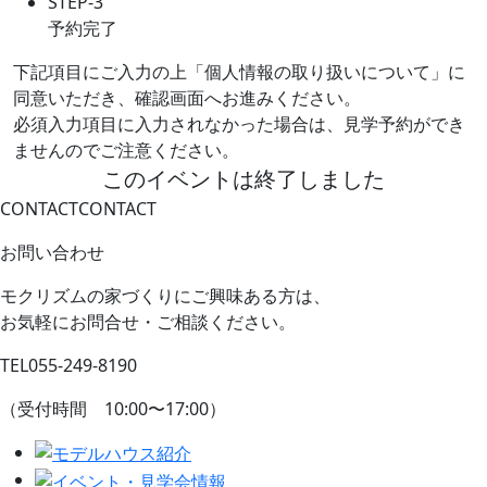
STEP-3
予約完了
下記項目にご入力の上「個人情報の取り扱いについて」に
同意いただき、確認画面へお進みください。
必須入力項目に入力されなかった場合は、見学予約ができ
ませんのでご注意ください。
このイベントは終了しました
CONTACT
CONTACT
お問い合わせ
モクリズムの家づくりにご興味ある方は、
お気軽にお問合せ・ご相談ください。
TEL
055-249-8190
（受付時間 10:00〜17:00）