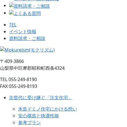
TEL
イベント情報
資料請求・ご相談
〒409-3866
山梨県中巨摩郡昭和町西条4324
TEL 055-249-8190
FAX 055-249-8193
次世代に受け継ぐ「注文住宅」
木造ドミノ住宅にかける想い
安心構造と快適性能
参考プラン