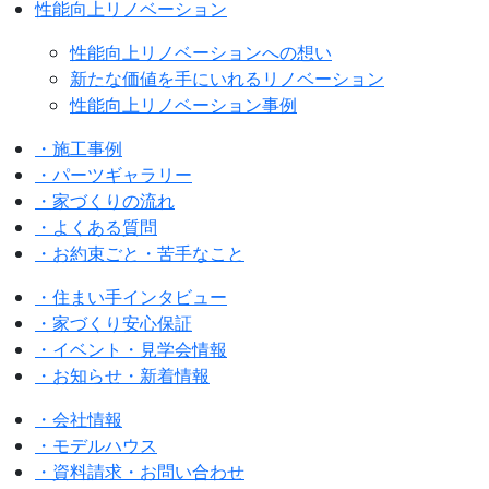
性能向上リノベーション
性能向上リノベーションへの想い
新たな価値を手にいれるリノベーション
性能向上リノベーション事例
・施工事例
・パーツギャラリー
・家づくりの流れ
・よくある質問
・お約束ごと・苦手なこと
・住まい手インタビュー
・家づくり安心保証
・イベント・見学会情報
・お知らせ・新着情報
・会社情報
・モデルハウス
・資料請求・お問い合わせ