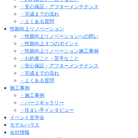
・安心保証・アフターメンテナンス
・完成までの流れ
・よくある質問
性能向上リノベーション
・性能向上リノベーションへの想い
・性能向上３つのポイント
・性能向上リノベーション施工事例
・お約束ごと・苦手なこと
・安心保証・アフターメンテナンス
・完成までの流れ
・よくある質問
施工事例
・施工事例
・パーツギャラリー
・住まい手インタビュー
イベント見学会
モデルハウス
会社情報