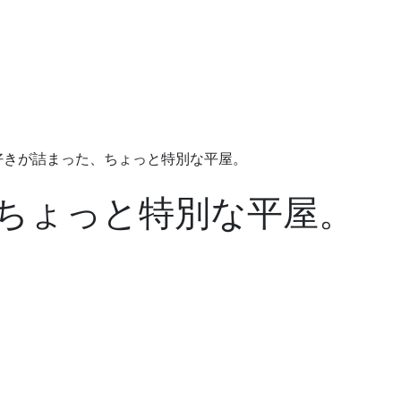
好きが詰まった、ちょっと特別な平屋。
ちょっと特別な平屋。