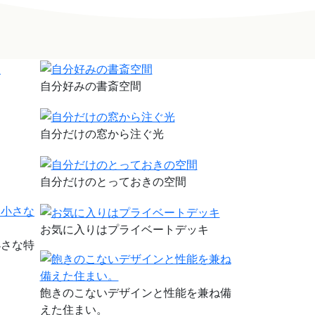
自分好みの書斎空間
自分だけの窓から注ぐ光
自分だけのとっておきの空間
お気に入りはプライベートデッキ
小さな特
飽きのこないデザインと性能を兼ね備
えた住まい。