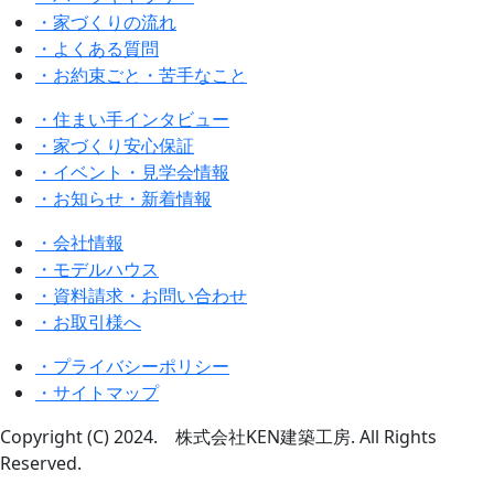
・家づくりの流れ
・よくある質問
・お約束ごと・苦手なこと
・住まい手インタビュー
・家づくり安心保証
・イベント・見学会情報
・お知らせ・新着情報
・会社情報
・モデルハウス
・資料請求・お問い合わせ
・お取引様へ
・プライバシーポリシー
・サイトマップ
Copyright (C) 2024. 株式会社KEN建築工房. All Rights
Reserved.