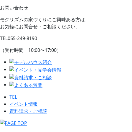
お問い合わせ
モクリズムの家づくりにご興味ある方は、
お気軽にお問合せ・ご相談ください。
TEL
055-249-8190
（受付時間 10:00〜17:00）
TEL
イベント情報
資料請求・ご相談