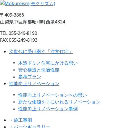
〒409-3866
山梨県中巨摩郡昭和町西条4324
TEL 055-249-8190
FAX 055-249-8193
次世代に受け継ぐ「注文住宅」
木造ドミノ住宅にかける想い
安心構造と快適性能
参考プラン
性能向上リノベーション
性能向上リノベーションへの想い
新たな価値を手にいれるリノベーション
性能向上リノベーション事例
・施工事例
・パーツギャラリー