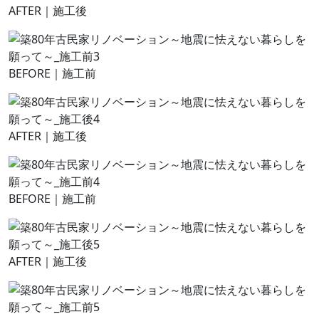
AFTER｜施工後
BEFORE｜施工前
AFTER｜施工後
BEFORE｜施工前
AFTER｜施工後