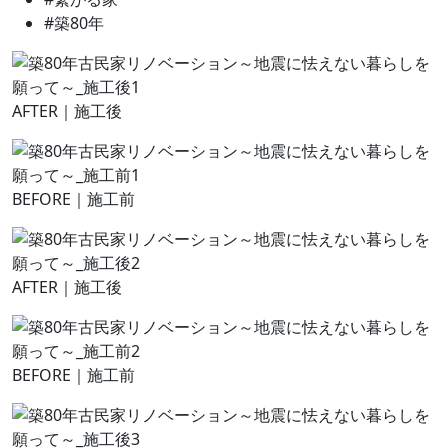
#
築80年
AFTER｜施工後
BEFORE｜施工前
AFTER｜施工後
BEFORE｜施工前